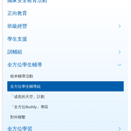
國家安全教育活動
正向教育
班級經營
學生支援
訓輔組
全方位學生輔導
校本輔導活動
全方位學生輔導組
「成長的天空」計劃
「全方位Buddy」專區
對外聯繫
全方位學習