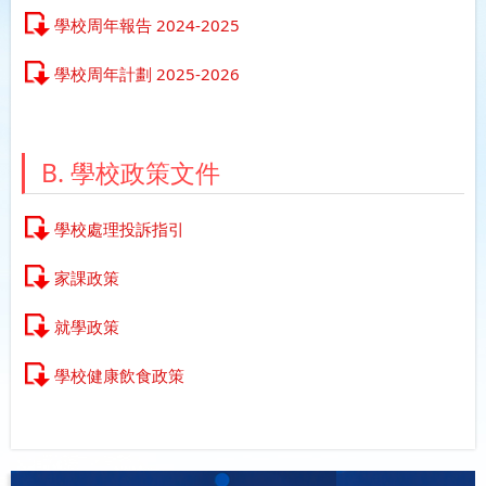
學校周年報告 2024-2025
學校周年計劃 2025-2026
B. 學校政策文件
學校處理投訴指引
家課政策
就學政策
學校健康飲食政策