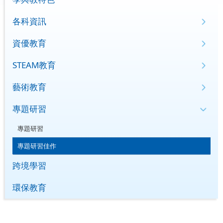
各科資訊
資優教育
STEAM教育
藝術教育
專題研習
專題研習
專題研習佳作
跨境學習
環保教育