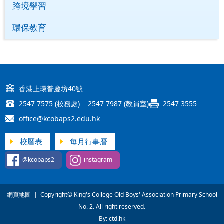
跨境學習
環保教育
香港上環普慶坊40號
2547 7575 (校務處) 2547 7987 (教員室)
2547 3555
office@kcobaps2.edu.hk
校曆表
每月行事曆
@kcobaps2
instagram
網頁地圖
| Copyright© King's College Old Boys' Association Primary School
No. 2. All right reserved.
By: ctd.hk