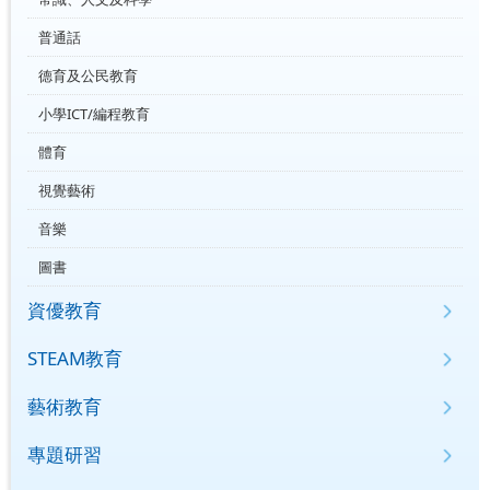
普通話
德育及公民教育
小學ICT/編程教育
體育
視覺藝術
音樂
圖書
資優教育
STEAM教育
藝術教育
專題研習