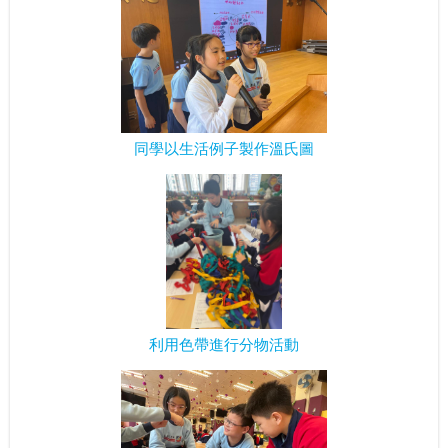
同學以生活例子製作溫氏圖
利用色帶進行分物活動