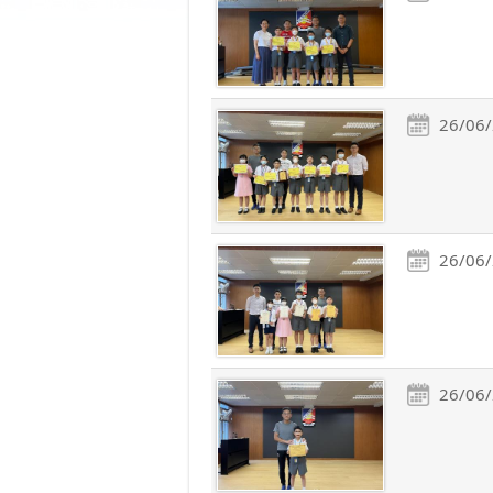
26/06
26/06
26/06