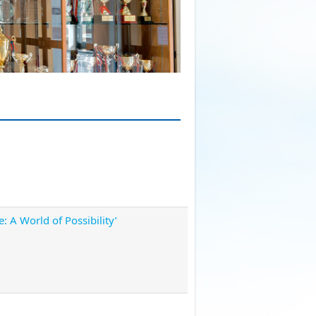
: A World of Possibility’