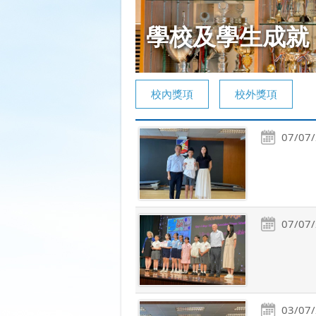
學校及學生成就
校內獎項
校外獎項
07/07
07/07
03/07