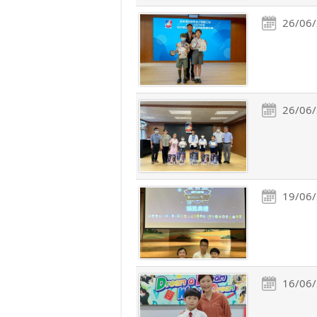
26/06
26/06
19/06
16/06