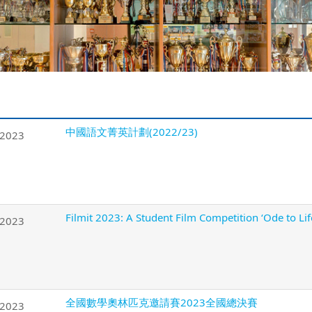
中國語文菁英計劃(2022/23)
/2023
Filmit 2023: A Student Film Competition ‘Ode to Life
/2023
全國數學奧林匹克邀請賽2023全國總決賽
/2023