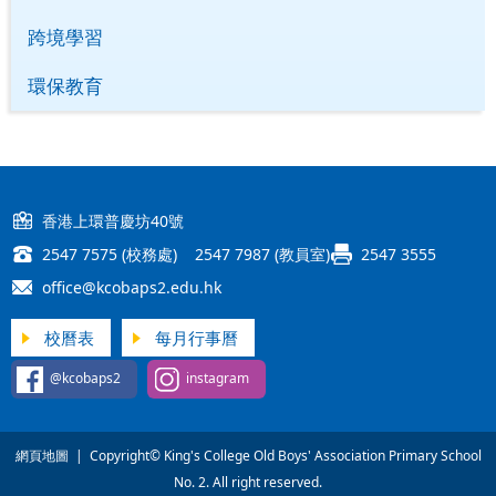
跨境學習
環保教育
香港上環普慶坊40號
2547 7575 (校務處) 2547 7987 (教員室)
2547 3555
office@kcobaps2.edu.hk
校曆表
每月行事曆
@kcobaps2
instagram
網頁地圖
| Copyright© King's College Old Boys' Association Primary School
No. 2. All right reserved.