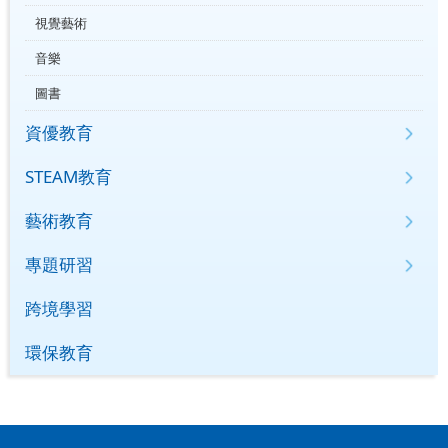
視覺藝術
音樂
圖書
資優教育
STEAM教育
藝術教育
專題研習
跨境學習
環保教育