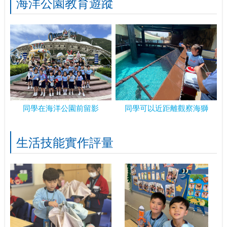
海洋公園教育遊蹤
同學在海洋公園前留影
同學可以近距離觀察海獅
生活技能實作評量