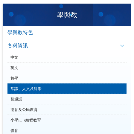
學與教
學與教特色
各科資訊
中文
英文
數學
常識、人文及科學
普通話
德育及公民教育
小學ICT/編程教育
體育