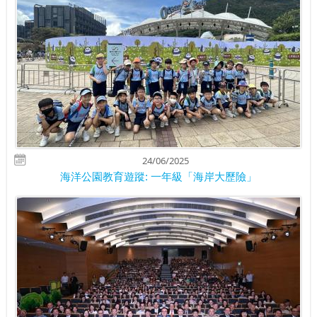
24/06/2025
海洋公園教育遊蹤: 一年級「海岸大歷險」