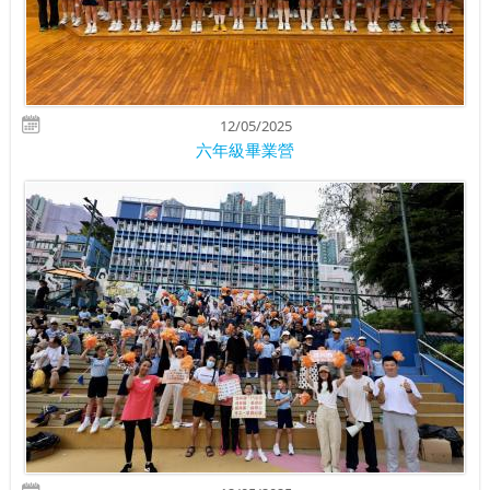
12/05/2025
六年級畢業營