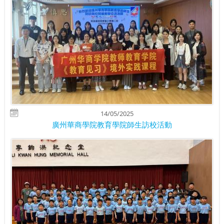
14/05/2025
廣州華商學院教育學院師生訪校活動