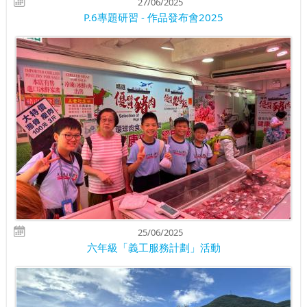
27/06/2025
P.6專題研習 - 作品發布會2025
25/06/2025
六年級「義工服務計劃」活動