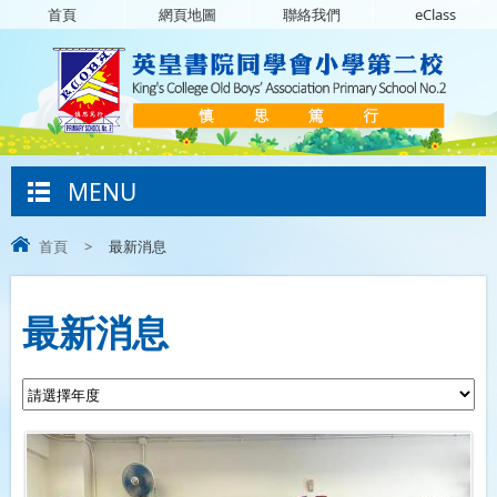
首頁
網頁地圖
聯絡我們
eClass
MENU
首頁
>
最新消息
最新消息