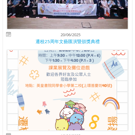
20/06/2025
遷校25周年文藝匯演暨頒獎典禮