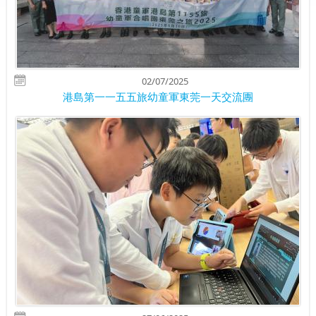
02/07/2025
港島第一一五五旅幼童軍東莞一天交流團