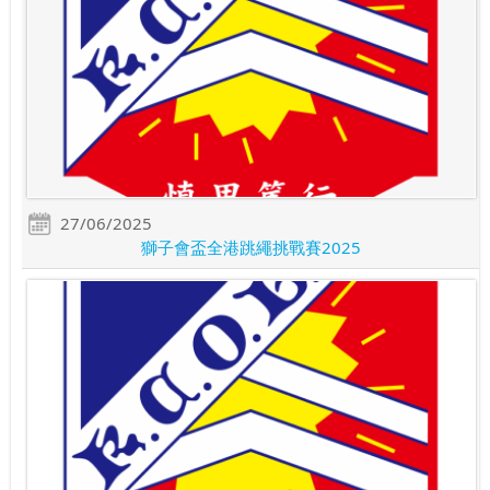
27/06/2025
獅子會盃全港跳繩挑戰賽2025