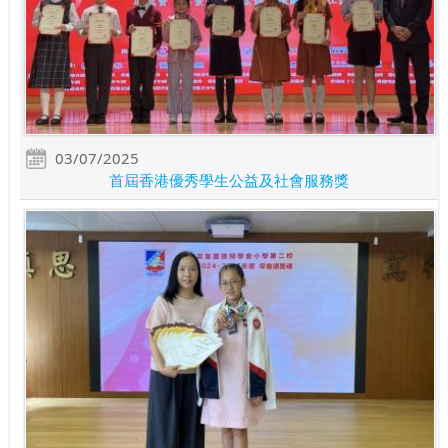
03/07/2025
首屆香港優秀學生公益及社會服務獎