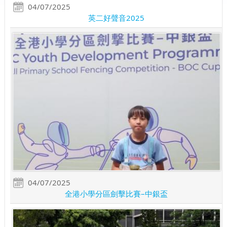
04/07/2025
英二好聲音2025
04/07/2025
全港小學分區劍擊比賽–中銀盃