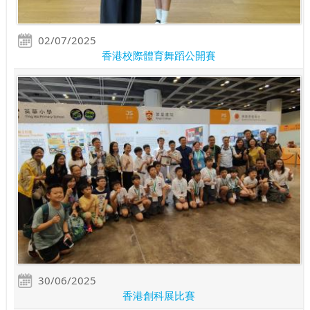
02/07/2025
香港校際體育舞蹈公開賽
30/06/2025
香港創科展比賽