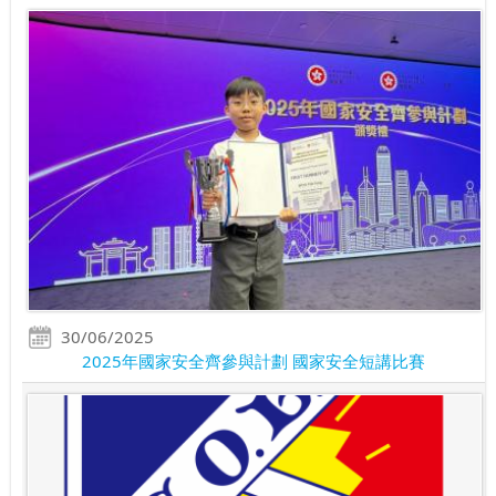
30/06/2025
2025年國家安全齊參與計劃 國家安全短講比賽