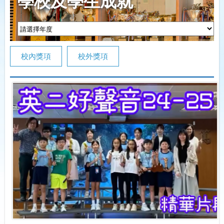
學校及學生成就
校內獎項
校外獎項