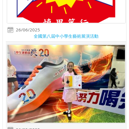
26/06/2025
全國第八屆中小學生藝術展演活動