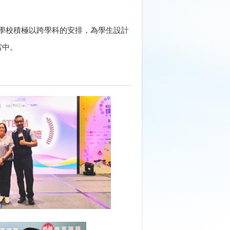
對學校積極以跨學科的安排，為學生設計
當中。