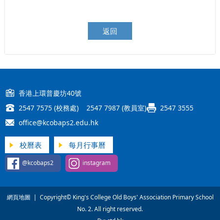
返回
香港上環普慶坊40號
2547 7575 (校務處) 2547 7987 (教員室)
2547 3555
office@kcobaps2.edu.hk
校曆表
每月行事曆
@kcobaps2
instagram
網頁地圖
| Copyright© King's College Old Boys' Association Primary School
No. 2. All right reserved.